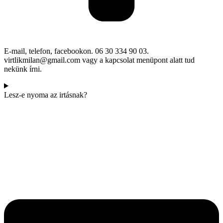
E-mail, telefon, facebookon. 06 30 334 90 03.
virtlikmilan@gmail.com vagy a kapcsolat menüpont alatt tud
nekünk írni.
Lesz-e nyoma az irtásnak?