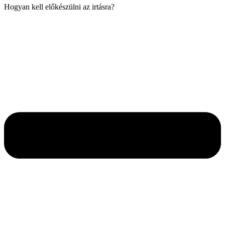
Hogyan kell előkészülni az irtásra?