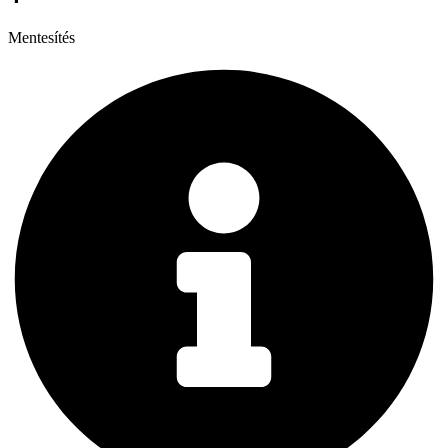
Mentesítés