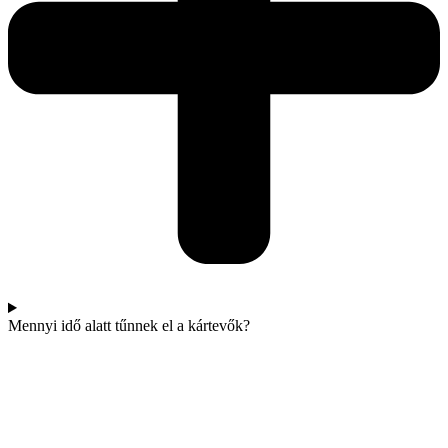
Mennyi idő alatt tűnnek el a kártevők?