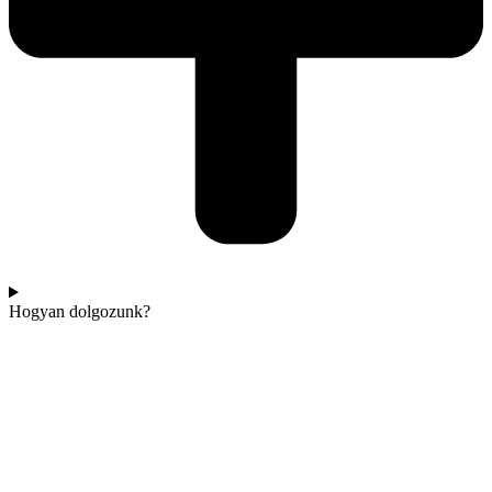
Hogyan dolgozunk?