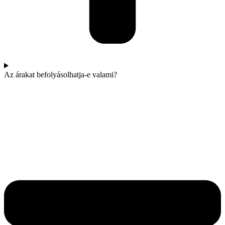
Az árakat befolyásolhatja-e valami?