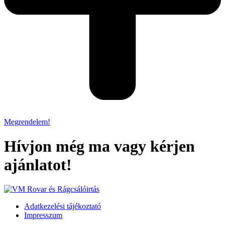
Megrendelem!
Hívjon még ma vagy kérjen
ajánlatot!
Adatkezelési tájékoztató
Impresszum